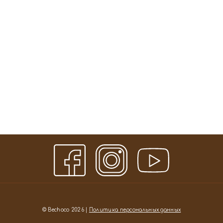
© Bechoco 2026 |
Политика персональных данных