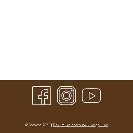
© Bechoco 2026 |
Политика персональных данных