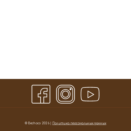
© Bechoco 2026 |
Политика персональных данных