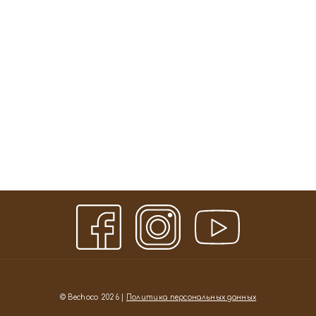
© Bechoco 2026 |
Политика персональных данных